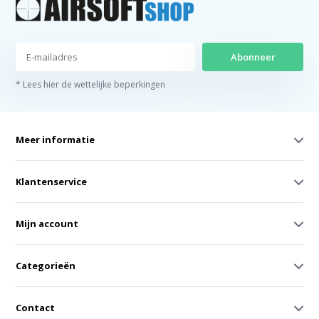
Abonneer
* Lees hier de wettelijke beperkingen
Meer informatie
Klantenservice
Mijn account
Categorieën
Contact