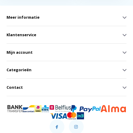
Meer informatie
Klantenservice
Mijn account
Categorieën
Contact