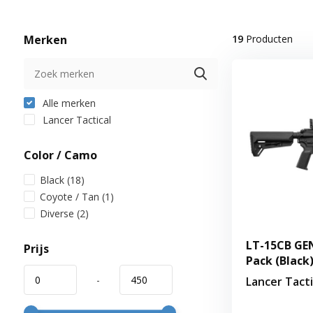
Merken
19
Producten
Alle merken
Lancer Tactical
Color / Camo
Black
(18)
Coyote / Tan
(1)
Diverse
(2)
LT-15CB GEN
Prijs
Pack (Black
-
Lancer Tacti