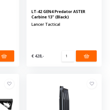
LT-42 GEN4 Predator ASTER
Carbine 13" (Black)
Lancer Tactical
€ 428,-