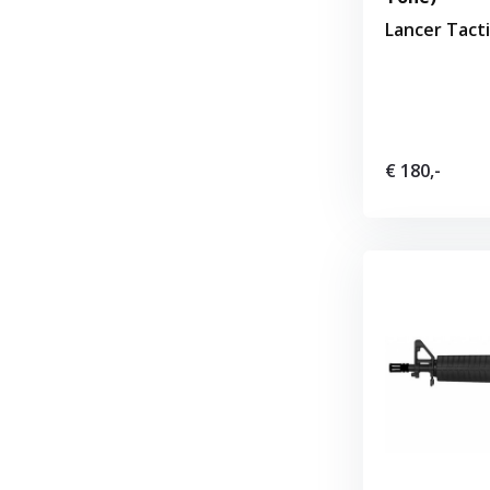
Lancer Tacti
€ 180,-