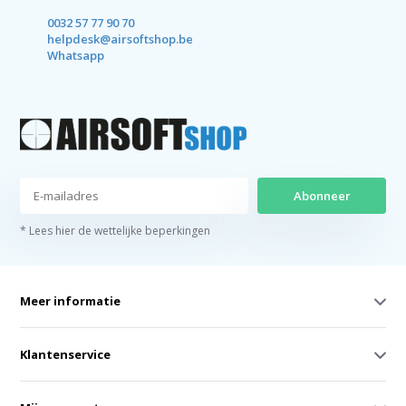
0032 57 77 90 70
helpdesk@airsoftshop.be
Whatsapp
Abonneer
* Lees hier de wettelijke beperkingen
Meer informatie
Klantenservice