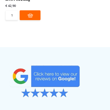
€ 42,90