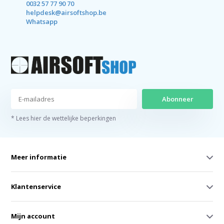
0032 57 77 90 70
helpdesk@airsoftshop.be
Whatsapp
Abonneer
* Lees hier de wettelijke beperkingen
Meer informatie
Klantenservice
Mijn account