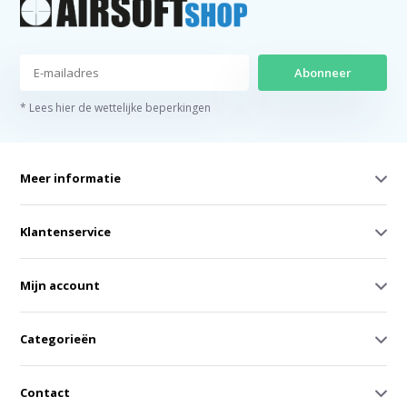
Abonneer
* Lees hier de wettelijke beperkingen
Meer informatie
Klantenservice
Mijn account
Categorieën
Contact