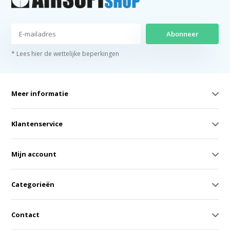
Abonneer
* Lees hier de wettelijke beperkingen
Meer informatie
Klantenservice
Mijn account
Categorieën
Contact