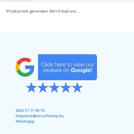
Product niet gevonden. Bel of mail ons...
0032 57 77 90 70
helpdesk@airsoftshop.be
Whatsapp