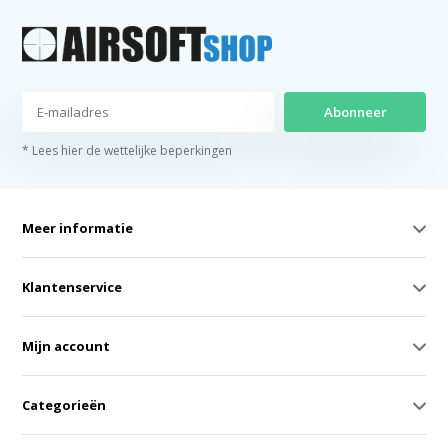
Abonneer
* Lees hier de wettelijke beperkingen
Meer informatie
Klantenservice
Mijn account
Categorieën