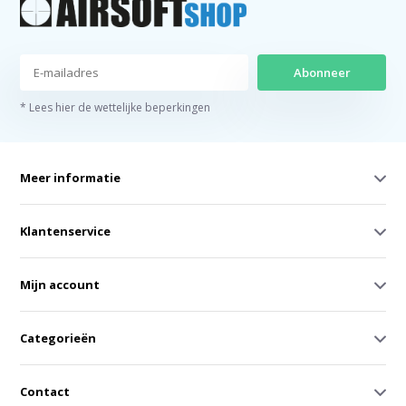
Abonneer
* Lees hier de wettelijke beperkingen
Meer informatie
Klantenservice
Mijn account
Categorieën
Contact