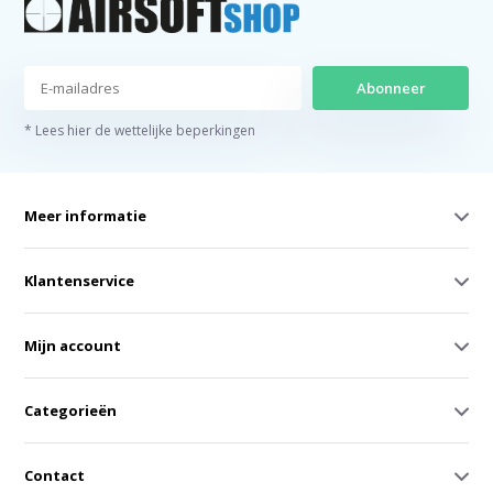
Abonneer
* Lees hier de wettelijke beperkingen
Meer informatie
Klantenservice
Mijn account
Categorieën
Contact