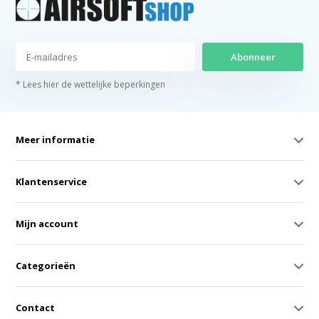
Abonneer
* Lees hier de wettelijke beperkingen
Meer informatie
Klantenservice
Mijn account
Categorieën
Contact