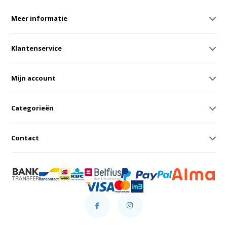
Meer informatie
Klantenservice
Mijn account
Categorieën
Contact