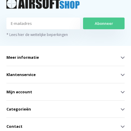
Abonneer
* Lees hier de wettelijke beperkingen
Meer informatie
Klantenservice
Mijn account
Categorieën
Contact