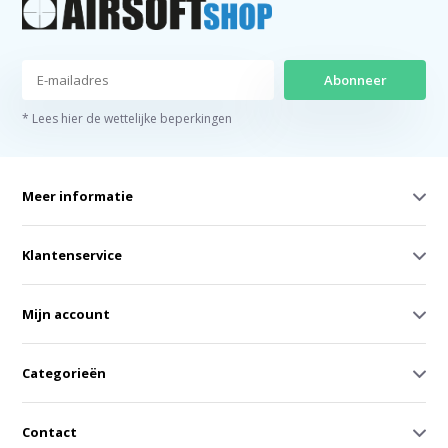
Abonneer
* Lees hier de wettelijke beperkingen
Meer informatie
Klantenservice
Mijn account
Categorieën
Contact