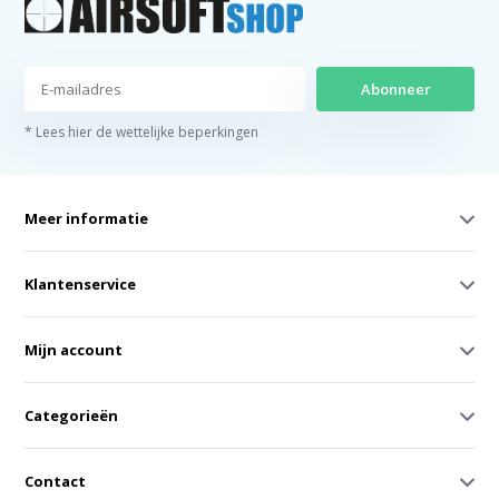
Abonneer
* Lees hier de wettelijke beperkingen
Meer informatie
Klantenservice
Mijn account
Categorieën
Contact