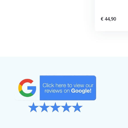
€ 44,90