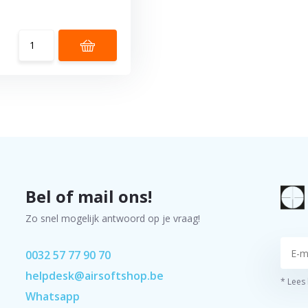
Bel of mail ons!
Zo snel mogelijk antwoord op je vraag!
0032 57 77 90 70
helpdesk@airsoftshop.be
* Lees
Whatsapp