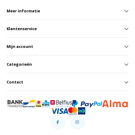
Meer informatie
Klantenservice
Mijn account
Categorieën
Contact