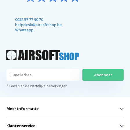
0032 57 77 90 70
helpdesk@airsoftshop.be
Whatsapp
Abonneer
* Lees hier de wettelijke beperkingen
Meer informatie
Klantenservice