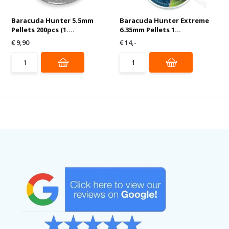
Baracuda Hunter 5.5mm
Baracuda Hunter Extreme
Pellets 200pcs (1....
6.35mm Pellets 1...
€ 9,90
€ 14,-