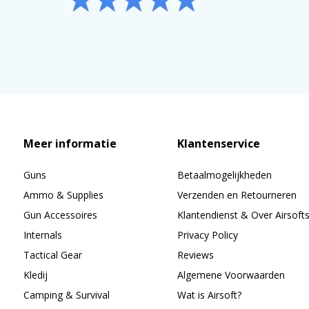
Meer informatie
Klantenservice
Guns
Betaalmogelijkheden
Ammo & Supplies
Verzenden en Retourneren
Gun Accessoires
Klantendienst & Over Airsoft
Internals
Privacy Policy
Tactical Gear
Reviews
Kledij
Algemene Voorwaarden
Camping & Survival
Wat is Airsoft?