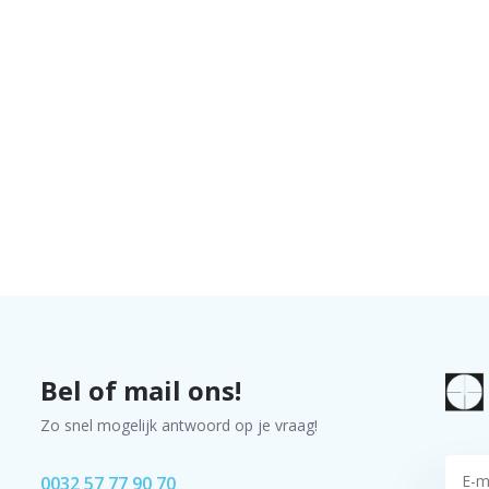
Bel of mail ons!
Zo snel mogelijk antwoord op je vraag!
0032 57 77 90 70