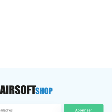
Abonneer