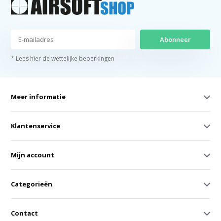
Abonneer
* Lees hier de wettelijke beperkingen
Meer informatie
Klantenservice
Mijn account
Categorieën
Contact