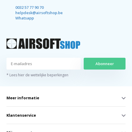
0032 57 77 90 70
helpdesk@airsoftshop.be
Whatsapp
Abonneer
* Lees hier de wettelijke beperkingen
Meer informatie
Klantenservice