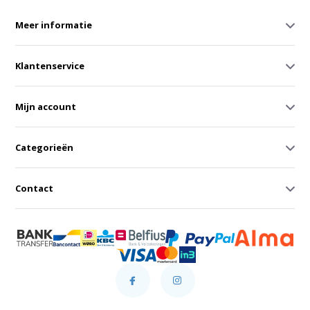
Meer informatie
Klantenservice
Mijn account
Categorieën
Contact