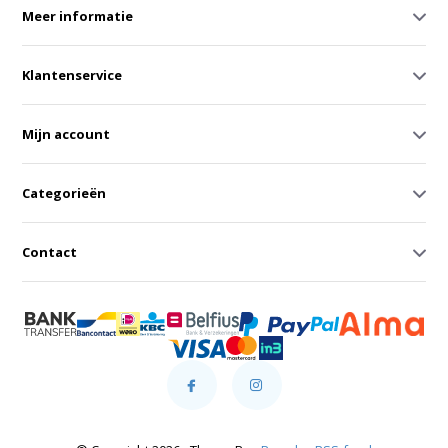
Meer informatie
Klantenservice
Mijn account
Categorieën
Contact