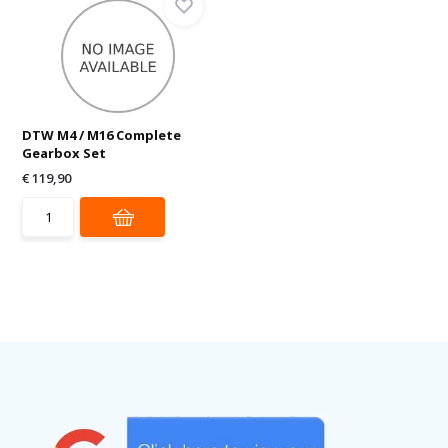
DTW M4 / M16 Complete
Gearbox Set
€ 119,90