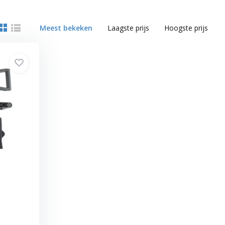
Meest bekeken
Laagste prijs
Hoogste prijs