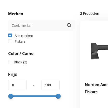
Merken
2
Producten
Alle merken
Fiskars
Color / Camo
Black
(2)
Prijs
Norden Axe
-
Fiskars