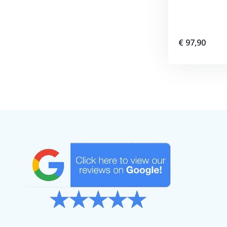
€ 97,90