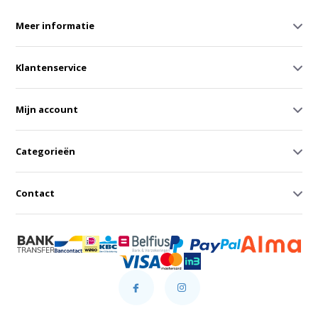
Meer informatie
Klantenservice
Mijn account
Categorieën
Contact