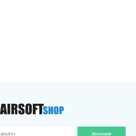
Abonneer