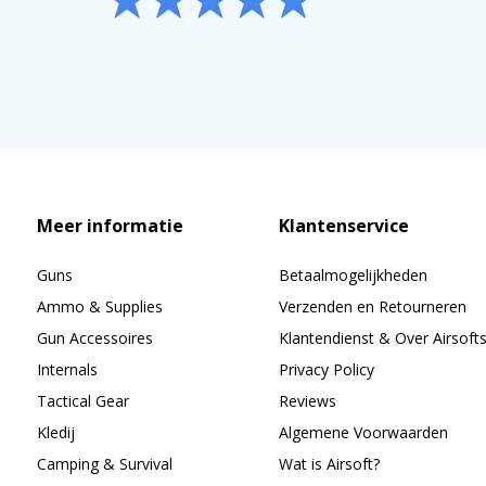
Meer informatie
Klantenservice
Guns
Betaalmogelijkheden
Ammo & Supplies
Verzenden en Retourneren
Gun Accessoires
Klantendienst & Over Airsoft
Internals
Privacy Policy
Tactical Gear
Reviews
Kledij
Algemene Voorwaarden
Camping & Survival
Wat is Airsoft?