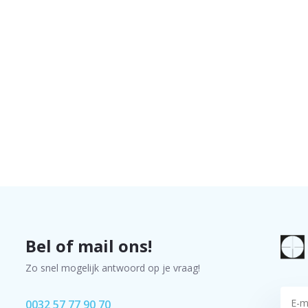
Bel of mail ons!
Zo snel mogelijk antwoord op je vraag!
0032 57 77 90 70