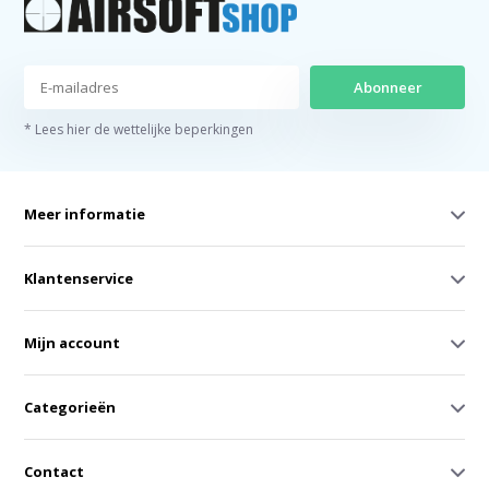
Abonneer
* Lees hier de wettelijke beperkingen
Meer informatie
Klantenservice
Mijn account
Categorieën
Contact