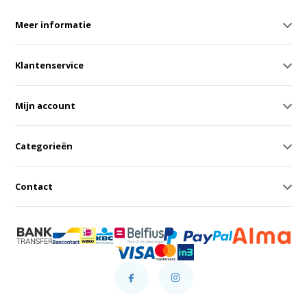
Meer informatie
Klantenservice
Mijn account
Categorieën
Contact