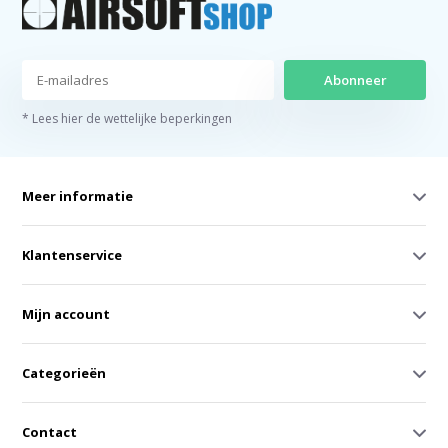
Abonneer
* Lees hier de wettelijke beperkingen
Meer informatie
Klantenservice
Mijn account
Categorieën
Contact