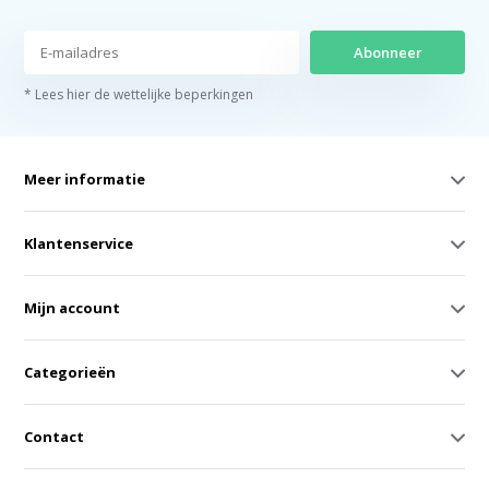
Abonneer
* Lees hier de wettelijke beperkingen
Meer informatie
Klantenservice
Mijn account
Categorieën
Contact