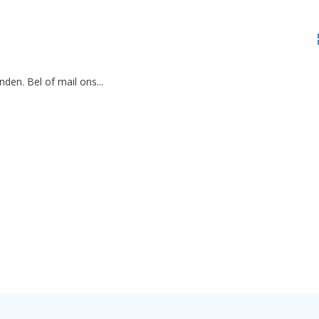
den. Bel of mail ons...