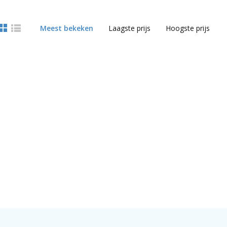
Meest bekeken
Laagste prijs
Hoogste prijs