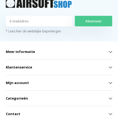
Abonneer
* Lees hier de wettelijke beperkingen
Meer informatie
Klantenservice
Mijn account
Categorieën
Contact