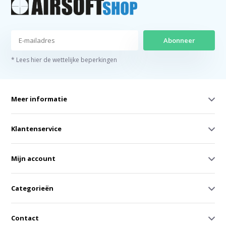
Abonneer
* Lees hier de wettelijke beperkingen
Meer informatie
Klantenservice
Mijn account
Categorieën
Contact