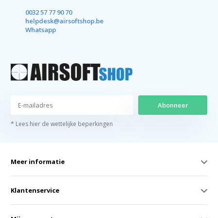
0032 57 77 90 70
helpdesk@airsoftshop.be
Whatsapp
Abonneer
* Lees hier de wettelijke beperkingen
Meer informatie
Klantenservice