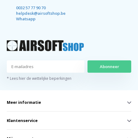
0032 57 77 90 70
helpdesk@airsoftshop.be
Whatsapp
Abonneer
* Lees hier de wettelijke beperkingen
Meer informatie
Klantenservice