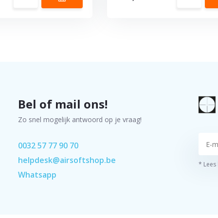
Bel of mail ons!
Zo snel mogelijk antwoord op je vraag!
0032 57 77 90 70
helpdesk@airsoftshop.be
* Lees
Whatsapp