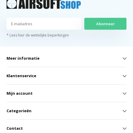
Abonneer
* Lees hier de wettelijke beperkingen
Meer informatie
Klantenservice
Mijn account
Categorieën
Contact