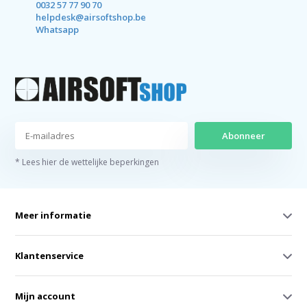
0032 57 77 90 70
helpdesk@airsoftshop.be
Whatsapp
Abonneer
* Lees hier de wettelijke beperkingen
Meer informatie
Klantenservice
Mijn account