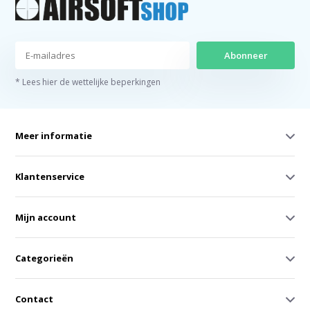
Abonneer
* Lees hier de wettelijke beperkingen
Meer informatie
Klantenservice
Mijn account
Categorieën
Contact