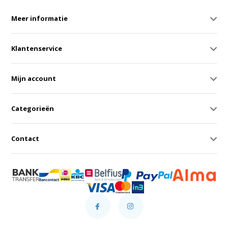
Meer informatie
Klantenservice
Mijn account
Categorieën
Contact