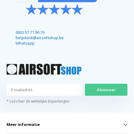
0032 57 77 90 70
helpdesk@airsoftshop.be
Whatsapp
Abonneer
* Lees hier de wettelijke beperkingen
Meer informatie