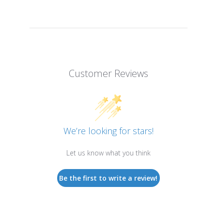
Customer Reviews
We’re looking for stars!
Let us know what you think
Be the first to write a review!