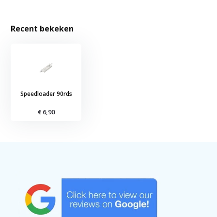
Recent bekeken
Speedloader 90rds
€ 6,90