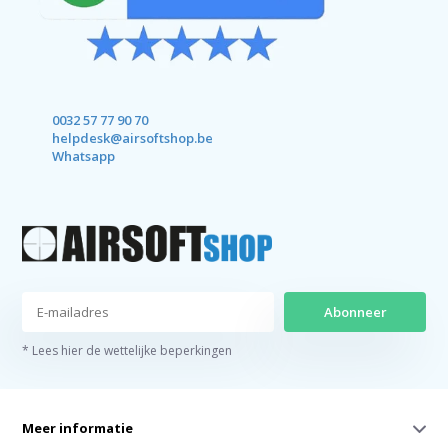
0032 57 77 90 70
helpdesk@airsoftshop.be
Whatsapp
Abonneer
* Lees hier de wettelijke beperkingen
Meer informatie