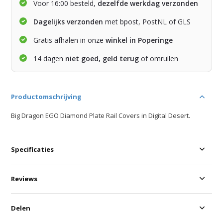
Voor 16:00 besteld,
dezelfde werkdag verzonden
Dagelijks verzonden
met bpost, PostNL of GLS
Gratis afhalen in onze
winkel in Poperinge
14 dagen
niet goed, geld terug
of omruilen
Productomschrijving
Big Dragon EGO Diamond Plate Rail Covers in Digital Desert.
Specificaties
Reviews
Delen