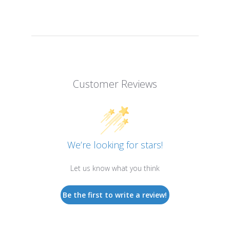
Customer Reviews
We’re looking for stars!
Let us know what you think
Be the first to write a review!