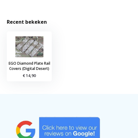
Recent bekeken
EGO Diamond Plate Rail
Covers (Digital Desert)
€ 14,90