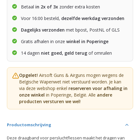
Betaal
in 2x of 3x
zonder extra kosten
Voor 16:00 besteld,
dezelfde werkdag verzonden
Dagelijks verzonden
met bpost, PostNL of GLS
Gratis afhalen in onze
winkel in Poperinge
14 dagen
niet goed, geld terug
of omruilen
Opgelet!
Airsoft Guns & Airguns mogen wegens de
Belgische Wapenwet niet verstuurd worden. Je kan
via deze webshop enkel
reserveren voor afhaling in
onze winkel
in Poperinge, België. Alle
andere
producten versturen we wel
!
Productomschrijving
Deze draagband voor persluchtflessen maakt het dragen van