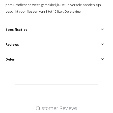
persluchtflessen weer gemakkelijk. De universele banden zijn
geschikt voor flessen van 3 tot 15 liter. De stevige
Specificaties
Reviews
Delen
Customer Reviews