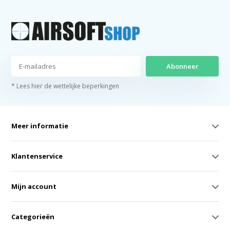
Abonneer
* Lees hier de wettelijke beperkingen
Meer informatie
Klantenservice
Mijn account
Categorieën