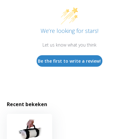
We’re looking for stars!
Let us know what you think
Be the first to write a review!
Recent bekeken