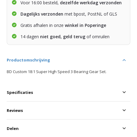
Voor 16:00 besteld,
dezelfde werkdag verzonden
Dagelijks verzonden
met bpost, PostNL of GLS
Gratis afhalen in onze
winkel in Poperinge
14 dagen
niet goed, geld terug
of omruilen
Productomschrijving
BD Custom 18:1 Super High Speed 3 Bearing Gear Set.
Specificaties
Reviews
Delen