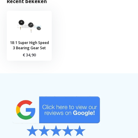
Recent bekeken
18:1 Super High Speed
3 Bearing Gear Set
€ 34,90