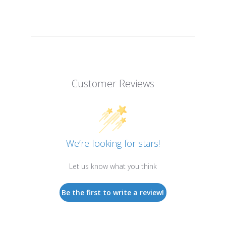
Customer Reviews
We’re looking for stars!
Let us know what you think
Be the first to write a review!