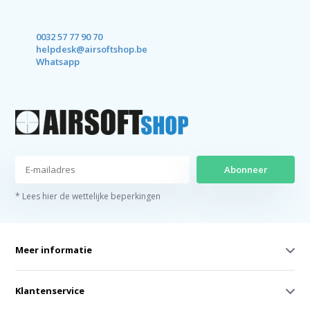
0032 57 77 90 70
helpdesk@airsoftshop.be
Whatsapp
Abonneer
* Lees hier de wettelijke beperkingen
Meer informatie
Klantenservice