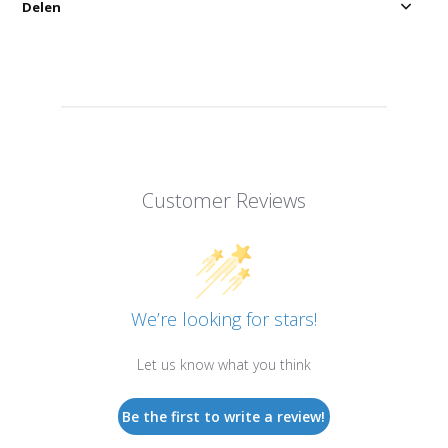
Delen
Customer Reviews
We’re looking for stars!
Let us know what you think
Be the first to write a review!