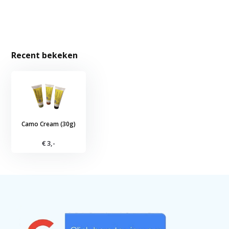
Recent bekeken
Camo Cream (30g)
€ 3,-