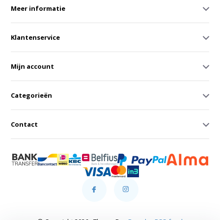
Meer informatie
Klantenservice
Mijn account
Categorieën
Contact