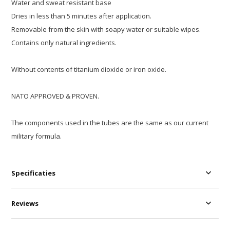
Water and sweat resistant base
Dries in less than 5 minutes after application.
Removable from the skin with soapy water or suitable wipes.
Contains only natural ingredients.
Without contents of titanium dioxide or iron oxide.
NATO APPROVED & PROVEN.
The components used in the tubes are the same as our current
military formula.
Specificaties
Reviews