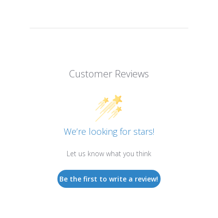
Customer Reviews
We’re looking for stars!
Let us know what you think
Be the first to write a review!