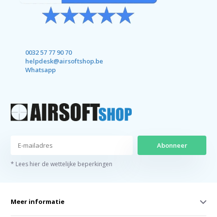
0032 57 77 90 70
helpdesk@airsoftshop.be
Whatsapp
Abonneer
* Lees hier de wettelijke beperkingen
Meer informatie