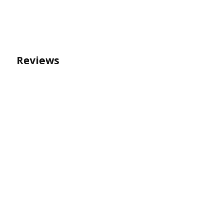
Reviews