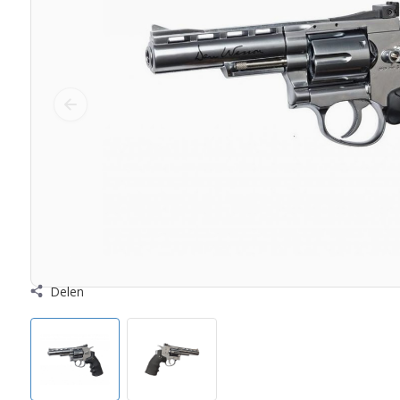
Delen