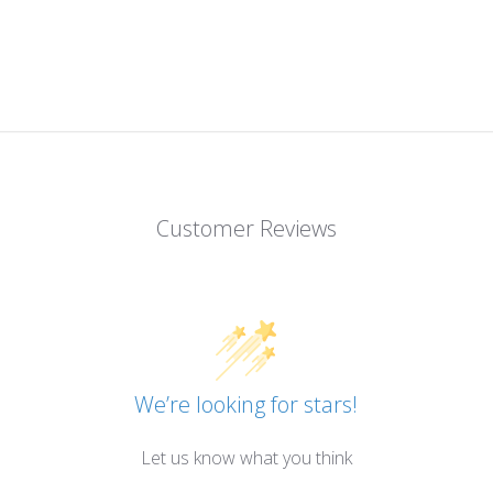
Customer Reviews
We’re looking for stars!
Let us know what you think