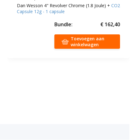
Dan Wesson 4" Revolver Chrome (1.8 Joule) +
CO2
Capsule 12g - 1 capsule
Bundle:
€ 162,40
Toevoegen aan
winkelwagen