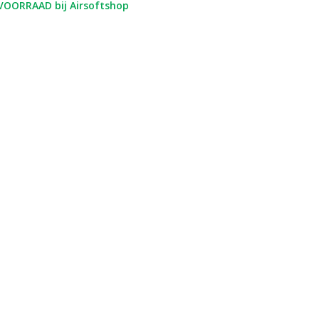
OORRAAD bij Airsoftshop