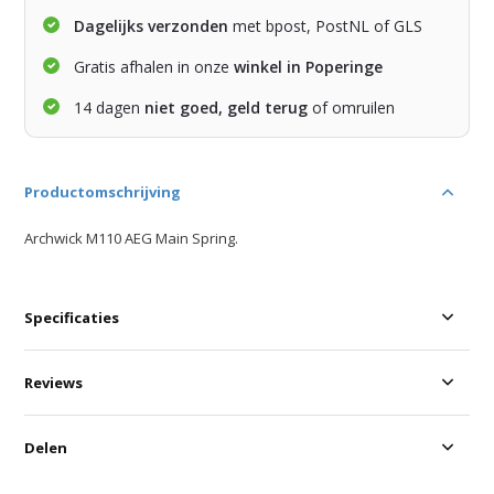
Dagelijks verzonden
met bpost, PostNL of GLS
Gratis afhalen in onze
winkel in Poperinge
14 dagen
niet goed, geld terug
of omruilen
Productomschrijving
Archwick M110 AEG Main Spring.
Specificaties
Reviews
Delen