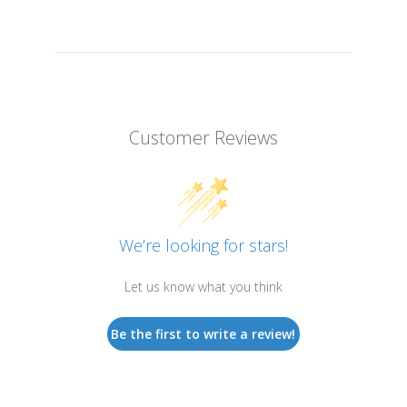
Customer Reviews
We’re looking for stars!
Let us know what you think
Be the first to write a review!