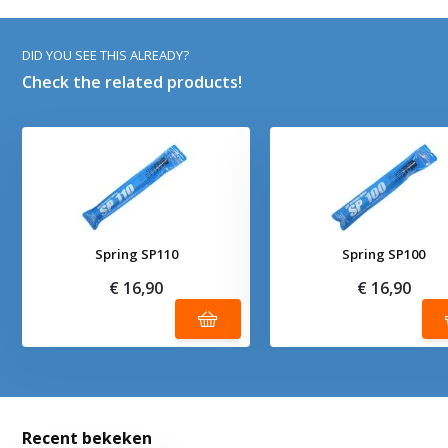
DID YOU SEE THIS ALREADY?
Check the related products!
Spring SP110
Spring SP100
€ 16,90
€ 16,90
Recent bekeken