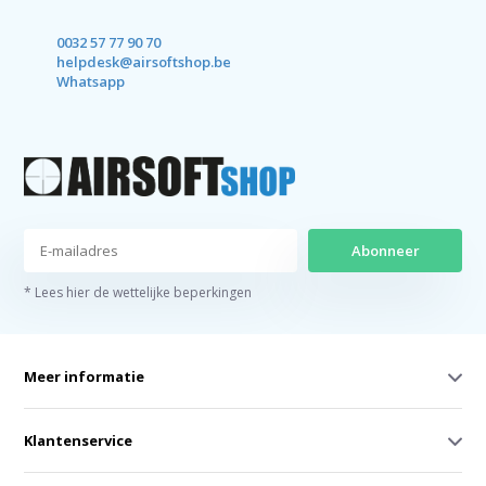
0032 57 77 90 70
helpdesk@airsoftshop.be
Whatsapp
Abonneer
* Lees hier de wettelijke beperkingen
Meer informatie
Klantenservice