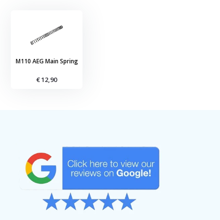
M110 AEG Main Spring
€ 12,90