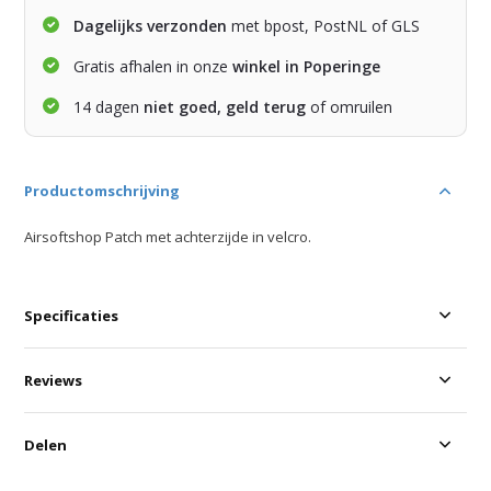
Dagelijks verzonden
met bpost, PostNL of GLS
Gratis afhalen in onze
winkel in Poperinge
14 dagen
niet goed, geld terug
of omruilen
Productomschrijving
Airsoftshop Patch met achterzijde in velcro.
Specificaties
Reviews
Delen