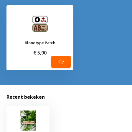
Bloodtype Patch
€ 5,90
Recent bekeken