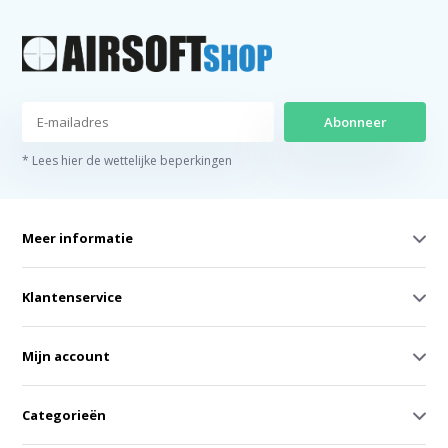
Abonneer
* Lees hier de wettelijke beperkingen
Meer informatie
Klantenservice
Mijn account
Categorieën