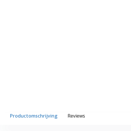
Productomschrijving
Reviews