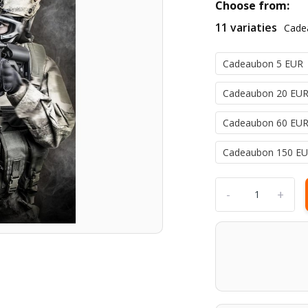
Choose from:
11 variaties
Cade
Cadeaubon 5 EUR
Cadeaubon 20 EU
Cadeaubon 60 EU
Cadeaubon 150 E
-
+