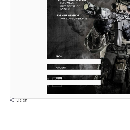
Delen