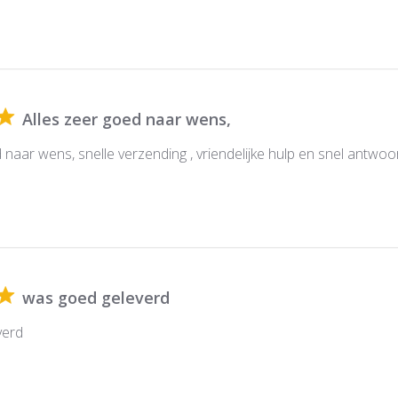
Alles zeer goed naar wens,
 naar wens, snelle verzending , vriendelijke hulp en snel antwoo
was goed geleverd
verd