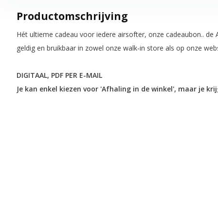
Productomschrijving
Hét ultieme cadeau voor iedere airsofter, onze cadeaubon.. de 
geldig en bruikbaar in zowel onze walk-in store als op onze web
DIGITAAL, PDF PER E-MAIL
Je kan enkel kiezen voor 'Afhaling in de winkel', maar je kri